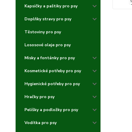
Kapsičky a paštiky pro psy
Doplňky stravy pro psy
Těstoviny pro psy
Lososové oleje pro psy
Misky a fontánky pro psy
Kosmetické potřeby pro psy
Hygienické potřeby pro psy
Hračky pro psy
Pelíšky a podložky pro psy
Vodítka pro psy