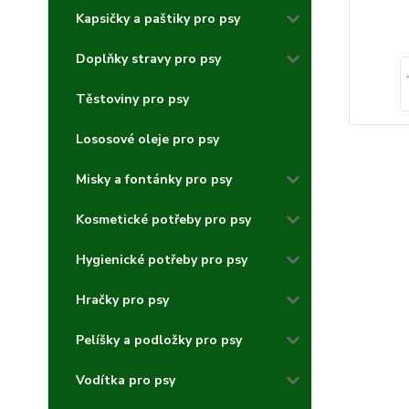
Kapsičky a paštiky pro psy
Doplňky stravy pro psy
Těstoviny pro psy
Lososové oleje pro psy
Misky a fontánky pro psy
Kosmetické potřeby pro psy
Hygienické potřeby pro psy
Hračky pro psy
Pelíšky a podložky pro psy
Vodítka pro psy