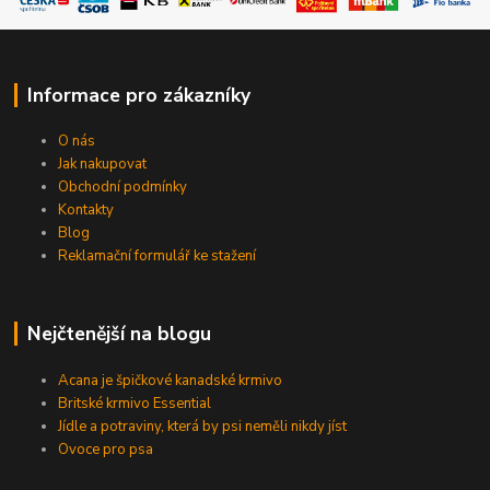
Informace pro zákazníky
O nás
Jak nakupovat
Obchodní podmínky
Kontakty
Blog
Reklamační formulář ke stažení
Nejčtenější na blogu
Acana je špičkové kanadské krmivo
Britské krmivo Essential
Jídle a potraviny, která by psi neměli nikdy jíst
Ovoce pro psa