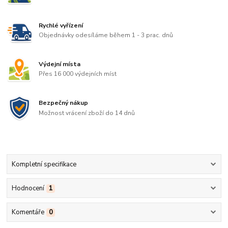
Rychlé vyřízení
Objednávky odesíláme během 1 - 3 prac. dnů
Výdejní místa
Přes 16 000 výdejních míst
Bezpečný nákup
Možnost vrácení zboží do 14 dnů
Kompletní specifikace
Hodnocení
1
Komentáře
0