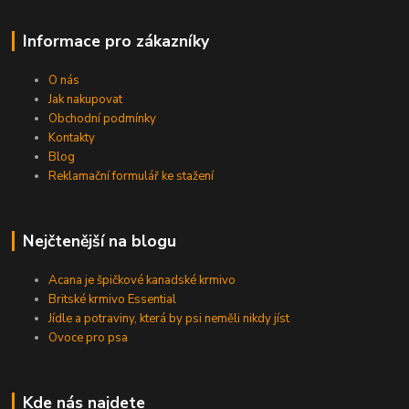
Informace pro zákazníky
O nás
Jak nakupovat
Obchodní podmínky
Kontakty
Blog
Reklamační formulář ke stažení
Nejčtenější na blogu
Acana je špičkové kanadské krmivo
Britské krmivo Essential
Jídle a potraviny, která by psi neměli nikdy jíst
Ovoce pro psa
Kde nás najdete