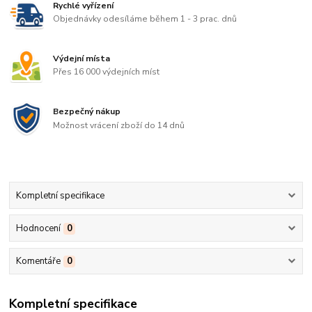
Rychlé vyřízení
Objednávky odesíláme během 1 - 3 prac. dnů
Výdejní místa
Přes 16 000 výdejních míst
Bezpečný nákup
Možnost vrácení zboží do 14 dnů
Kompletní specifikace
Hodnocení
0
Komentáře
0
Kompletní specifikace