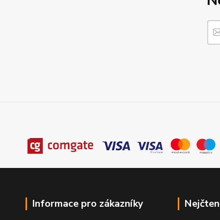
N
Informace pro zákazníky
Nejčten