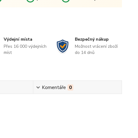
Výdejní místa
Bezpečný nákup
Přes 16 000 výdejních
Možnost vrácení zboží
míst
do 14 dnů
Komentáře
0