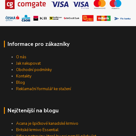
Informace pro zákazníky
O nás
Jak nakupovat
Obchodní podmínky
Kontakty
Blog
Reklamační formulář ke stažení
Nejčtenější na blogu
Acana je špičkové kanadské krmivo
Britské krmivo Essential