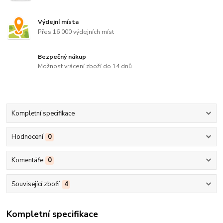
Výdejní místa
Přes 16 000 výdejních míst
Bezpečný nákup
Možnost vrácení zboží do 14 dnů
Kompletní specifikace
Hodnocení
0
Komentáře
0
Související zboží
4
Kompletní specifikace