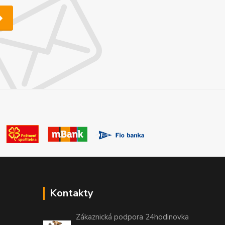
Kontakty
Zákaznická podpora 24hodinovka