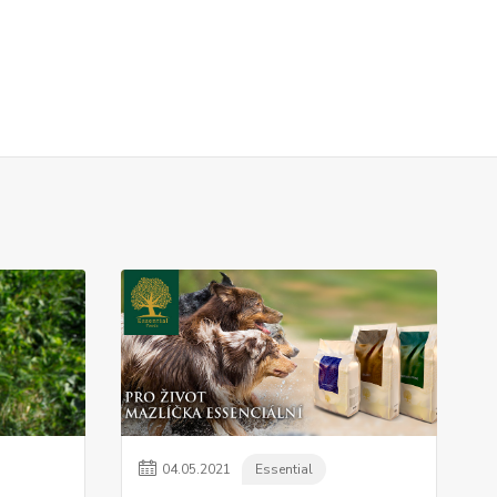
04
.
05
.
2021
Essential